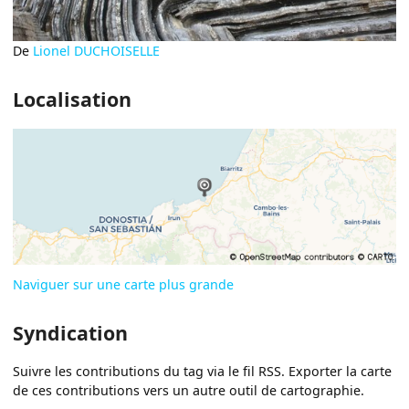
De
Lionel DUCHOISELLE
Localisation
Naviguer sur une carte plus grande
Syndication
Suivre les contributions du tag via le fil RSS. Exporter la carte
de ces contributions vers un autre outil de cartographie.