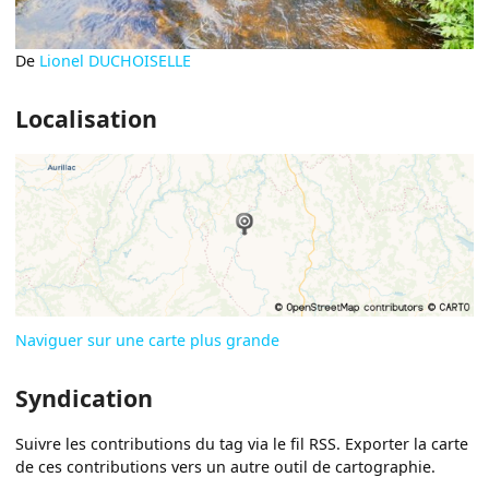
De
Lionel DUCHOISELLE
Localisation
Naviguer sur une carte plus grande
Syndication
Suivre les contributions du tag via le fil RSS. Exporter la carte
de ces contributions vers un autre outil de cartographie.