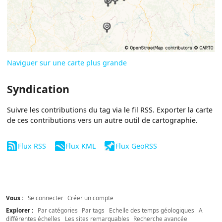
Naviguer sur une carte plus grande
Syndication
Suivre les contributions du tag via le fil RSS. Exporter la carte
de ces contributions vers un autre outil de cartographie.
Flux RSS
Flux KML
Flux GeoRSS
Vous :
Se connecter
Créer un compte
Explorer :
Par catégories
Par tags
Echelle des temps géologiques
A
différentes échelles
Les sites remarquables
Recherche avancée