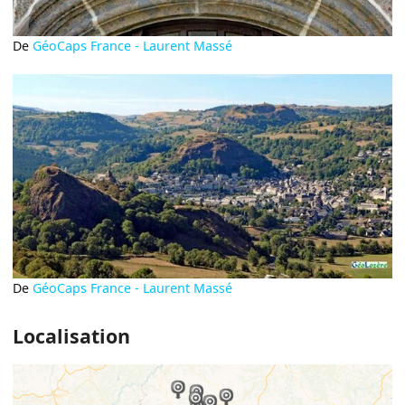
De
GéoCaps France - Laurent Massé
De
GéoCaps France - Laurent Massé
Localisation