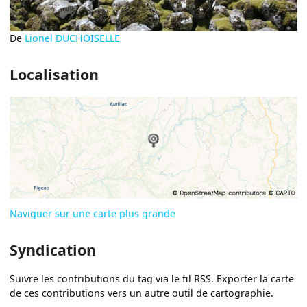
De
Lionel DUCHOISELLE
Localisation
Naviguer sur une carte plus grande
Syndication
Suivre les contributions du tag via le fil RSS. Exporter la carte
de ces contributions vers un autre outil de cartographie.