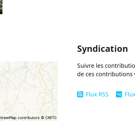
Syndication
Suivre les contributio
de ces contributions 
Flux RSS
Flu