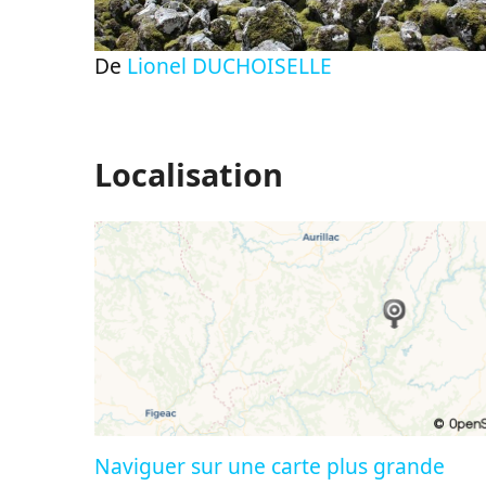
De
Lionel DUCHOISELLE
Localisation
Naviguer sur une carte plus grande