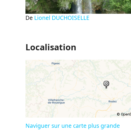
De
Lionel DUCHOISELLE
Localisation
Naviguer sur une carte plus grande