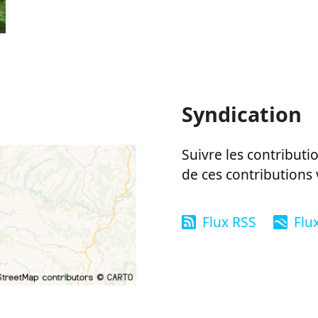
Syndication
Suivre les contributio
de ces contributions 
Flux RSS
Flu