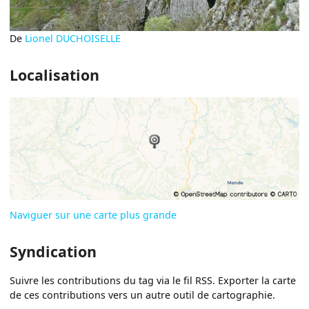
De
Lionel DUCHOISELLE
Localisation
Naviguer sur une carte plus grande
Syndication
Suivre les contributions du tag via le fil RSS. Exporter la carte
de ces contributions vers un autre outil de cartographie.