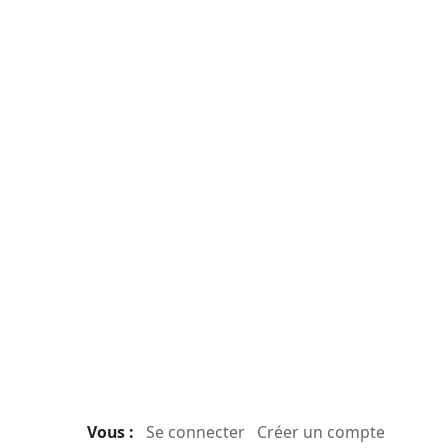
Vous :
Se connecter
Créer un compte