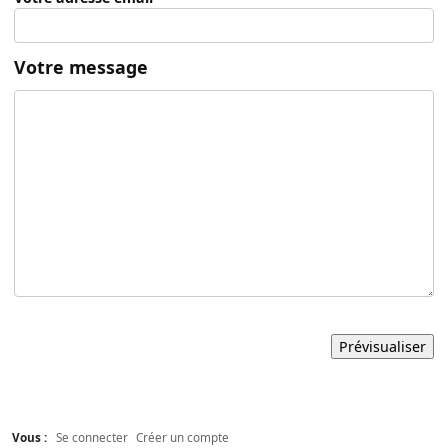
Votre message
Vous :
Se connecter
Créer un compte