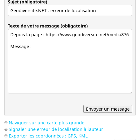
Sujet (obligatoire)
Texte de votre message (obligatoire)
Naviguer sur une carte plus grande
Signaler une erreur de localisation à l’auteur
Exporter les coordonnées : GPS, KML