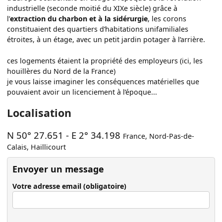
industrielle (seconde moitié du XIXe siècle) grâce à
l’
extraction du charbon et à la sidérurgie
, les corons
constituaient des quartiers d’habitations unifamiliales
étroites, à un étage, avec un petit jardin potager à l’arrière.
ces logements étaient la propriété des employeurs (ici, les
houillères du Nord de la France)
je vous laisse imaginer les conséquences matérielles que
pouvaient avoir un licenciement à l’époque...
Localisation
N 50° 27.651
-
E 2° 34.198
France
,
Nord-Pas-de-
Calais
,
Haillicourt
Envoyer un message
Votre adresse email (obligatoire)