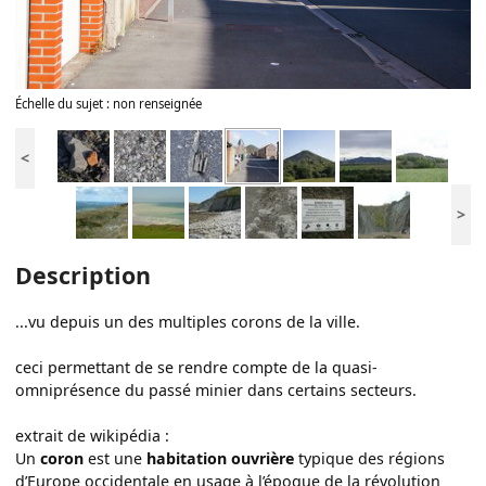
Échelle du sujet : non renseignée
<
>
Description
...vu depuis un des multiples corons de la ville.
ceci permettant de se rendre compte de la quasi-
omniprésence du passé minier dans certains secteurs.
extrait de wikipédia :
Un
coron
est une
habitation ouvrière
typique des régions
d’Europe occidentale en usage à l’époque de la révolution