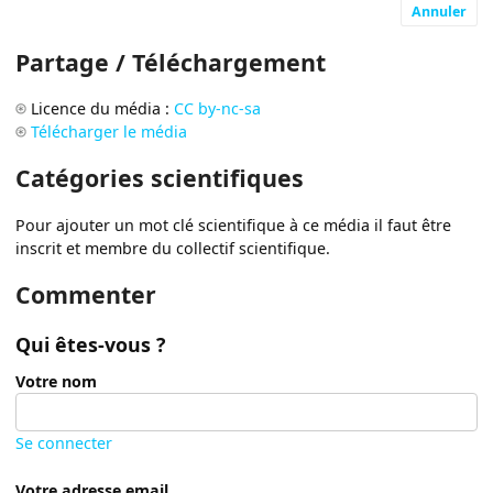
Annuler
Partage / Téléchargement
Licence du média :
CC by-nc-sa
Télécharger le média
Catégories scientifiques
Pour ajouter un mot clé scientifique à ce média il faut être
inscrit et membre du collectif scientifique.
Commenter
Qui êtes-vous ?
Votre nom
Se connecter
Votre adresse email