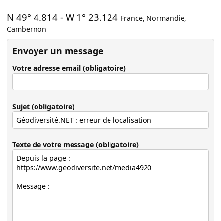
N 49° 4.814
-
W 1° 23.124
France
,
Normandie
,
Cambernon
Envoyer un message
Votre adresse email (obligatoire)
Sujet (obligatoire)
Texte de votre message (obligatoire)