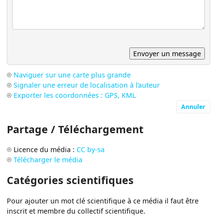
Naviguer sur une carte plus grande
Signaler une erreur de localisation à l’auteur
Exporter les coordonnées : GPS, KML
Annuler
Partage / Téléchargement
Licence du média :
CC by-sa
Télécharger le média
Catégories scientifiques
Pour ajouter un mot clé scientifique à ce média il faut être
inscrit et membre du collectif scientifique.