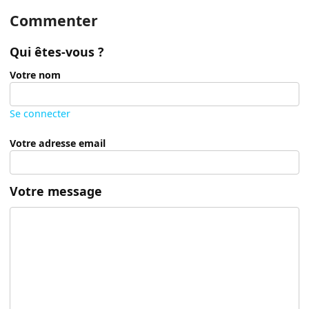
Commenter
Qui êtes-vous ?
Votre nom
Se connecter
Votre adresse email
Votre message