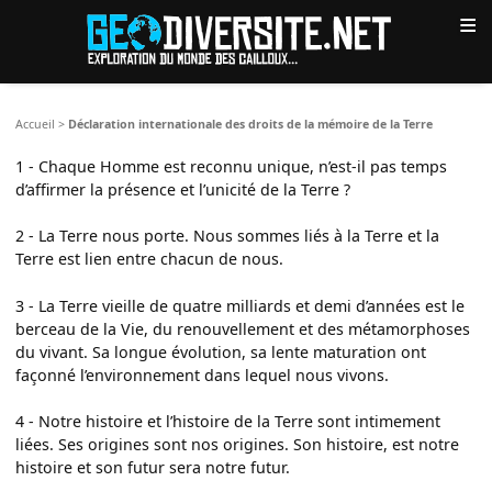
≡
Accueil
>
Déclaration internationale des droits de la mémoire de la Terre
1 - Chaque Homme est reconnu unique, n’est-il pas temps
d’affirmer la présence et l’unicité de la Terre ?
2 - La Terre nous porte. Nous sommes liés à la Terre et la
Terre est lien entre chacun de nous.
3 - La Terre vieille de quatre milliards et demi d’années est le
berceau de la Vie, du renouvellement et des métamorphoses
du vivant. Sa longue évolution, sa lente maturation ont
façonné l’environnement dans lequel nous vivons.
4 - Notre histoire et l’histoire de la Terre sont intimement
liées. Ses origines sont nos origines. Son histoire, est notre
histoire et son futur sera notre futur.