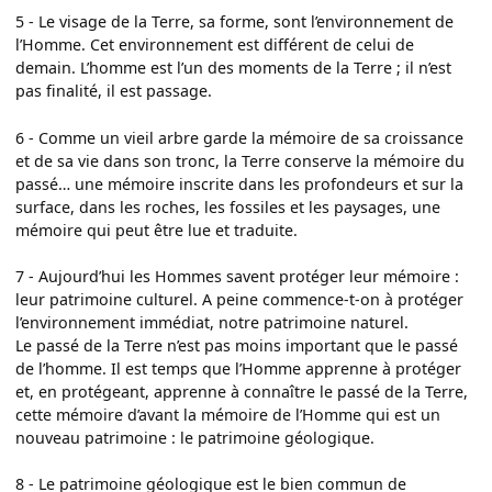
5 - Le visage de la Terre, sa forme, sont l’environnement de
l’Homme. Cet environnement est différent de celui de
demain. L’homme est l’un des moments de la Terre ; il n’est
pas finalité, il est passage.
6 - Comme un vieil arbre garde la mémoire de sa croissance
et de sa vie dans son tronc, la Terre conserve la mémoire du
passé… une mémoire inscrite dans les profondeurs et sur la
surface, dans les roches, les fossiles et les paysages, une
mémoire qui peut être lue et traduite.
7 - Aujourd’hui les Hommes savent protéger leur mémoire :
leur patrimoine culturel. A peine commence-t-on à protéger
l’environnement immédiat, notre patrimoine naturel.
Le passé de la Terre n’est pas moins important que le passé
de l’homme. Il est temps que l’Homme apprenne à protéger
et, en protégeant, apprenne à connaître le passé de la Terre,
cette mémoire d’avant la mémoire de l’Homme qui est un
nouveau patrimoine : le patrimoine géologique.
8 - Le patrimoine géologique est le bien commun de