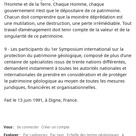
l’Homme et de la Terre. Chaque Homme, chaque
gouvernement n’est que le dépositaire de ce patrimoine.
Chacun doit comprendre que la moindre déprédation est
une mutilation, une destruction, une perte irrémédiable. Tout
travail d’aménagement doit tenir compte de la valeur et de la
singularité de ce patrimoine.
9 - Les participants du 1er Symposium international sur la
protection du patrimoine géologique, composé de plus d’une
centaine de spécialistes issus de trente nations différentes,
demandent instamment à toutes les autorités nationales et
internationales de prendre en considération et de protéger
le patrimoine géologique au moyen de toutes les mesures
juridiques, financières et organisationnelles.
Fait le 13 juin 1991, à Digne, France.
Vous :
Se connecter
Créer un compte
Explorer :
Par catégories
Par tags
Echelle des temps géologiques
A