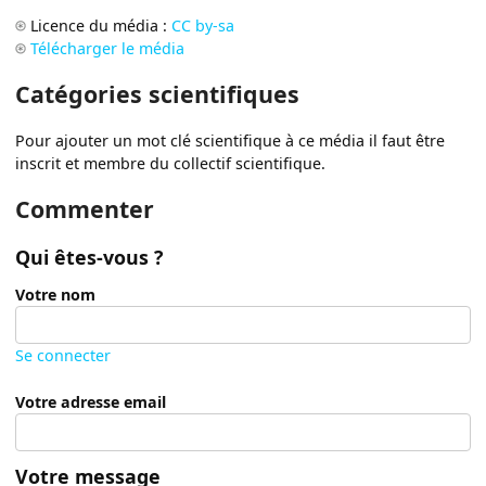
Licence du média :
CC by-sa
Télécharger le média
Catégories scientifiques
Pour ajouter un mot clé scientifique à ce média il faut être
inscrit et membre du collectif scientifique.
Commenter
Qui êtes-vous ?
Votre nom
Se connecter
Votre adresse email
Votre message