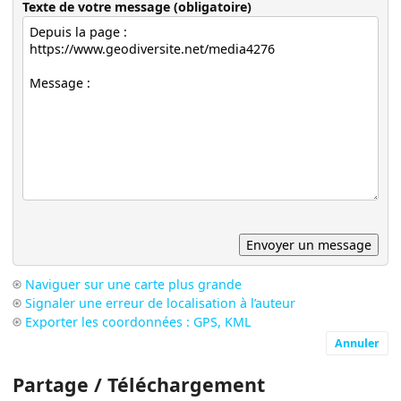
Texte de votre message (obligatoire)
Naviguer sur une carte plus grande
Signaler une erreur de localisation à l’auteur
Exporter les coordonnées : GPS, KML
Annuler
Partage / Téléchargement