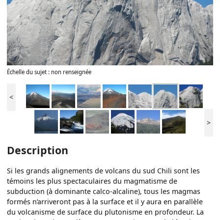
Échelle du sujet : non renseignée
<
>
Description
Si les grands alignements de volcans du sud Chili sont les
témoins les plus spectaculaires du magmatisme de
subduction (à dominante calco-alcaline), tous les magmas
formés n’arriveront pas à la surface et il y aura en parallèle
du volcanisme de surface du plutonisme en profondeur. La