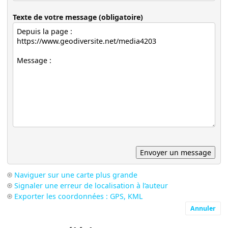
Texte de votre message (obligatoire)
Naviguer sur une carte plus grande
Signaler une erreur de localisation à l’auteur
Exporter les coordonnées : GPS, KML
Annuler