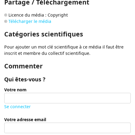
Partage / Téléchargement
Licence du média : Copyright
Télécharger le média
Catégories scientifiques
Pour ajouter un mot clé scientifique à ce média il faut être
inscrit et membre du collectif scientifique.
Commenter
Qui êtes-vous ?
Votre nom
Se connecter
Votre adresse email