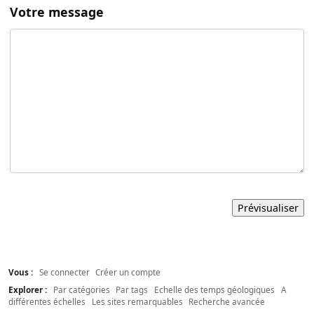
Votre message
Vous :
Se connecter
Créer un compte
Explorer :
Par catégories
Par tags
Echelle des temps géologiques
A
différentes échelles
Les sites remarquables
Recherche avancée