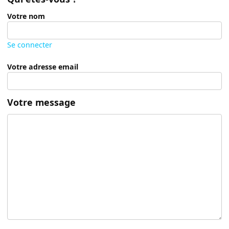
Votre nom
Se connecter
Votre adresse email
Votre message