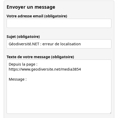
Envoyer un message
Votre adresse email (obligatoire)
Sujet (obligatoire)
Texte de votre message (obligatoire)