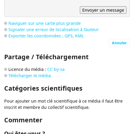
Naviguer sur une carte plus grande
Signaler une erreur de localisation à l’auteur
Exporter les coordonnées : GPS, KML
Annuler
Partage / Téléchargement
Licence du média :
CC by-sa
Télécharger le média
Catégories scientifiques
Pour ajouter un mot clé scientifique à ce média il faut être
inscrit et membre du collectif scientifique.
Commenter
Qui êtes-vous ?