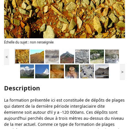
Échelle du sujet : non renseignée
<
>
Description
La formation présentée ici est constituée de dépôts de plages
qui datent de la dernière période interglaciaire dite
éemienne soit autour d’il y a -120 000ans. Ces dépôts sont
aujourd’hui perchés deux à trois mètres au-dessus du niveau
de la mer actuel. Comme ce type de formation de plages