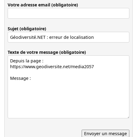
Votre adresse email (obligatoire)
Sujet (obligatoire)
Texte de votre message (obligatoire)