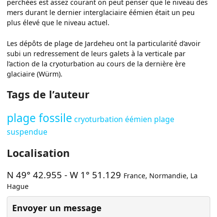
perchées est assez courant on peut penser que le niveau des
mers durant le dernier interglaciaire éémien était un peu
plus élevé que le niveau actuel.
Les dépôts de plage de Jardeheu ont la particularité d’avoir
subi un redressement de leurs galets à la verticale par
l’action de la cryoturbation au cours de la dernière ère
glaciaire (Würm).
Tags de l’auteur
plage fossile
cryoturbation
éémien
plage
suspendue
Localisation
N 49° 42.955
-
W 1° 51.129
France
,
Normandie
,
La
Hague
Envoyer un message