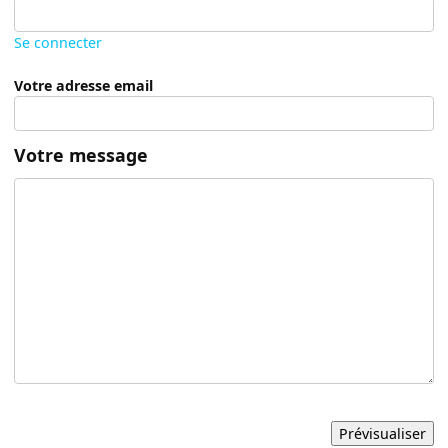
Se connecter
Votre adresse email
Votre message