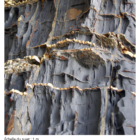
Échelle du sujet : 1 m