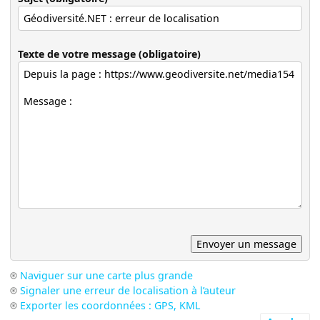
Texte de votre message (obligatoire)
Naviguer sur une carte plus grande
Signaler une erreur de localisation à l’auteur
Exporter les coordonnées : GPS, KML