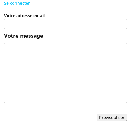
Se connecter
Votre adresse email
Votre message