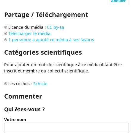
Annuler
Partage / Téléchargement
Licence du média :
CC by-sa
Télécharger le média
1 personne a ajouté ce média à ses favoris
Catégories scientifiques
Pour ajouter un mot clé scientifique à ce média il faut être
inscrit et membre du collectif scientifique.
Les roches :
Schiste
Commenter
Qui êtes-vous ?
Votre nom