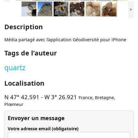
>
Description
Média partagé avec l’application Géodiversité pour iPhone
Tags de l’auteur
quartz
Localisation
N 47° 42.591
-
W 3° 26.921
France
,
Bretagne
,
Plœmeur
Envoyer un message
Votre adresse email (obligatoire)