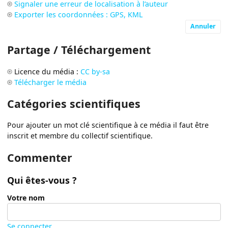
Signaler une erreur de localisation à l’auteur
Exporter les coordonnées : GPS, KML
Annuler
Partage / Téléchargement
Licence du média :
CC by-sa
Télécharger le média
Catégories scientifiques
Pour ajouter un mot clé scientifique à ce média il faut être
inscrit et membre du collectif scientifique.
Commenter
Qui êtes-vous ?
Votre nom
Se connecter