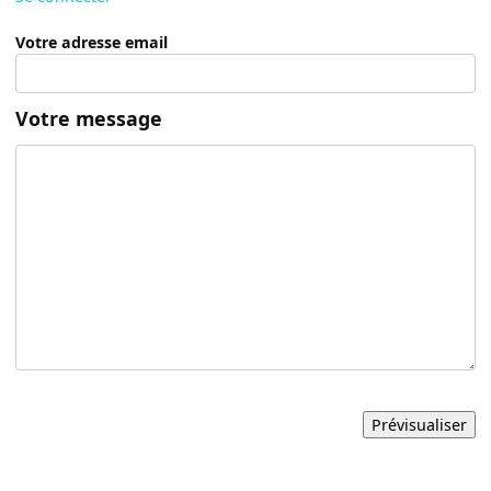
Votre adresse email
Votre message