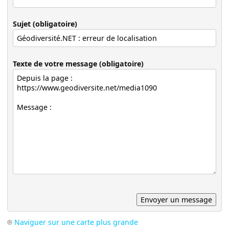
Sujet (obligatoire)
Texte de votre message (obligatoire)
Naviguer sur une carte plus grande