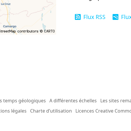
Flux RSS
Flu
es temps géologiques
A différentes échelles
Les sites rem
ions légales
Charte d’utilisation
Licences Creative Comm