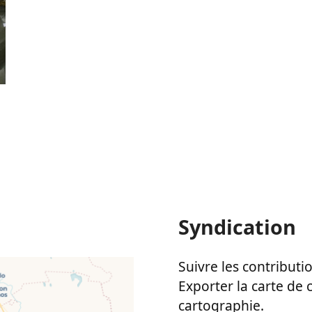
Syndication
Suivre les contributio
Exporter la carte de 
cartographie.