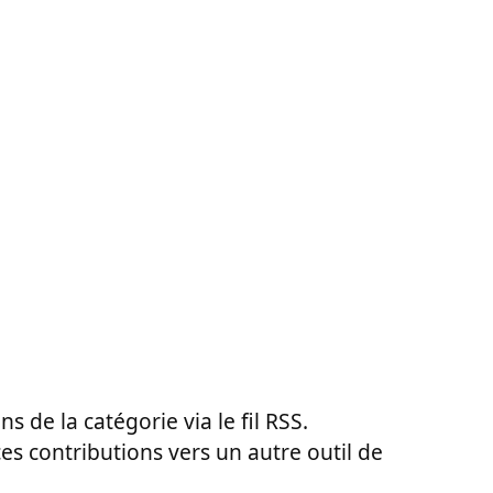
ns de la catégorie via le fil RSS.
ces contributions vers un autre outil de