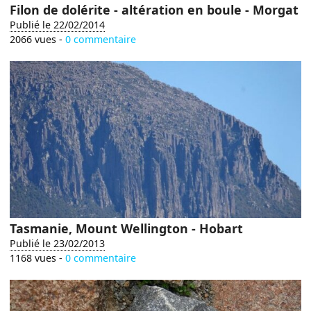
Filon de dolérite - altération en boule - Morgat
Publié le 22/02/2014
2066 vues -
0 commentaire
Tasmanie, Mount Wellington - Hobart
Publié le 23/02/2013
1168 vues -
0 commentaire