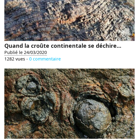
Quand la croûte continentale se déchire...
Publié le 24/03/2020
1282 vues -
0 commentaire