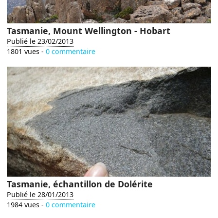
Tasmanie, Mount Wellington - Hobart
Publié le 23/02/2013
1801 vues -
0 commentaire
Tasmanie, échantillon de Dolérite
Publié le 28/01/2013
1984 vues -
0 commentaire