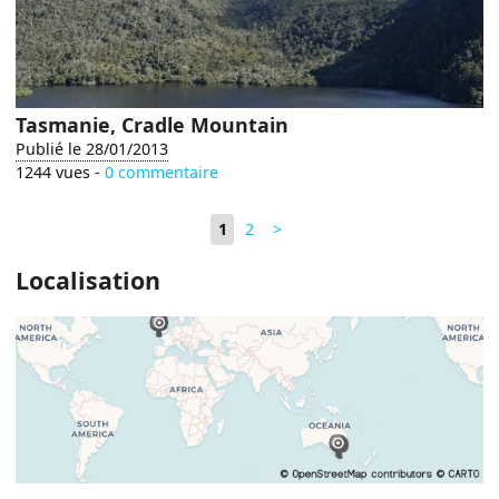
Tasmanie, Cradle Mountain
Publié le 28/01/2013
1244 vues -
0 commentaire
1
2
>
Localisation