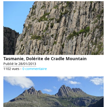
Tasmanie, Dolérite de Cradle Mountain
Publié le 28/01/2013
1102 vues -
0 commentaire