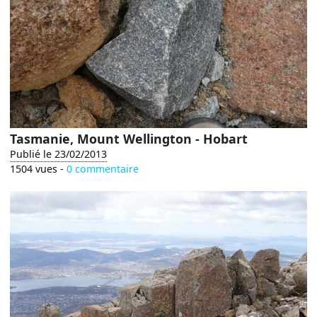
Tasmanie, Mount Wellington - Hobart
Publié le 23/02/2013
1504 vues -
0 commentaire