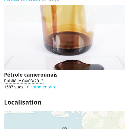
Pétrole camerounais
Publié le 04/03/2013
1587 vues -
0 commentaire
Localisation