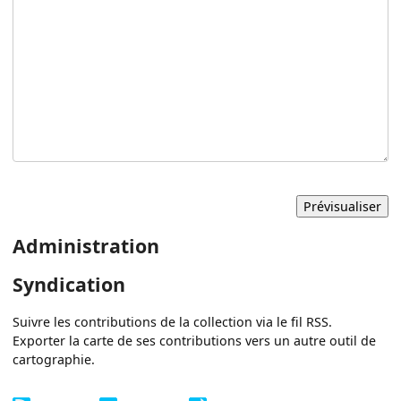
Administration
Syndication
Suivre les contributions de la collection via le fil RSS.
Exporter la carte de ses contributions vers un autre outil de
cartographie.