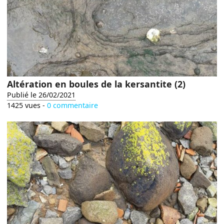
Altération en boules de la kersantite (2)
Publié le 26/02/2021
1425 vues -
0 commentaire