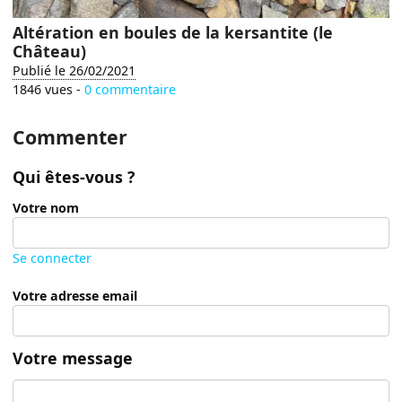
Altération en boules de la kersantite (le
Château)
Publié le 26/02/2021
1846 vues -
0 commentaire
Commenter
Qui êtes-vous ?
Votre nom
Se connecter
Votre adresse email
Votre message