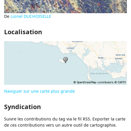
De
Lionel DUCHOISELLE
Localisation
Naviguer sur une carte plus grande
Syndication
Suivre les contributions du tag via le fil RSS. Exporter la carte
de ces contributions vers un autre outil de cartographie.