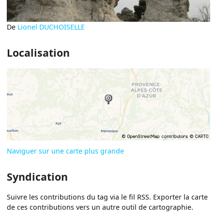
De
Lionel DUCHOISELLE
Localisation
Naviguer sur une carte plus grande
Syndication
Suivre les contributions du tag via le fil RSS. Exporter la carte
de ces contributions vers un autre outil de cartographie.