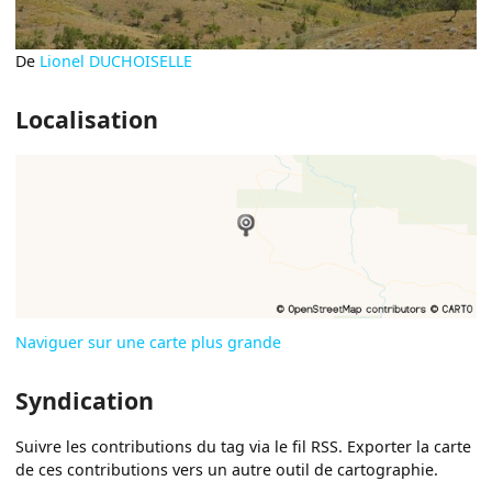
De
Lionel DUCHOISELLE
Localisation
Naviguer sur une carte plus grande
Syndication
Suivre les contributions du tag via le fil RSS. Exporter la carte
de ces contributions vers un autre outil de cartographie.