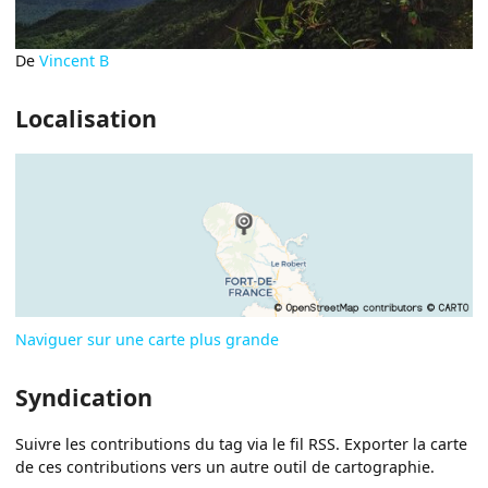
De
Vincent B
Localisation
Naviguer sur une carte plus grande
Syndication
Suivre les contributions du tag via le fil RSS. Exporter la carte
de ces contributions vers un autre outil de cartographie.