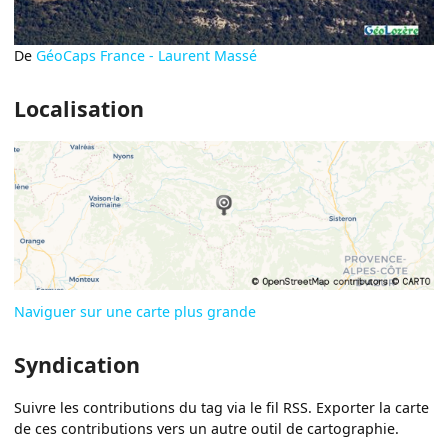
De
GéoCaps France - Laurent Massé
Localisation
Naviguer sur une carte plus grande
Syndication
Suivre les contributions du tag via le fil RSS. Exporter la carte
de ces contributions vers un autre outil de cartographie.