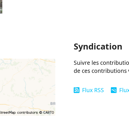
Syndication
Suivre les contributio
de ces contributions 
Flux RSS
Flu