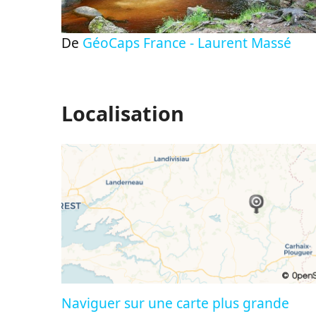
De
GéoCaps France - Laurent Massé
Localisation
Naviguer sur une carte plus grande