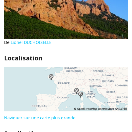
De
Lionel DUCHOISELLE
Localisation
Naviguer sur une carte plus grande