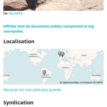
De
Yann974
Afficher tout les documents publics comportant le tag
sauropodes.
Localisation
Naviguer sur une carte plus grande
Syndication